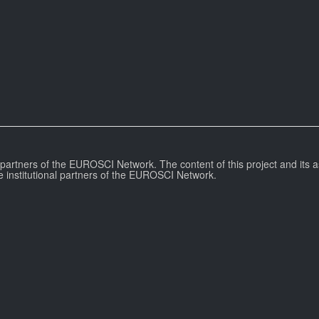
l partners of the EUROSCI Network. The content of this project and its a
e institutional partners of the EUROSCI Network.